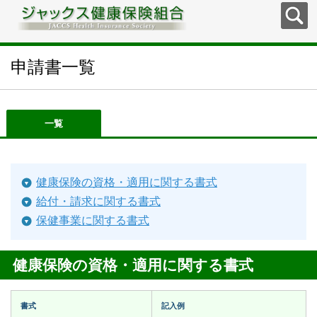
申請書一覧
一覧
健康保険の資格・適用に関する書式
給付・請求に関する書式
保健事業に関する書式
健康保険の資格・適用に関する書式
書式
記入例