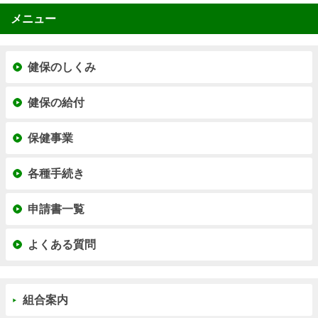
メニュー
健保のしくみ
健保の給付
保健事業
各種手続き
申請書一覧
よくある質問
組合案内