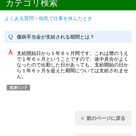
カテゴリ検索
よくある質問
>
病気で仕事を休んだとき
傷病手当金が支給される期間とは？
支給開始日から１年６ヶ月間です。これは暦のうえ
で１年６ヶ月ということですので、途中具合がよく
なったので出勤した日があっても、支給開始の日か
ら１年６ヶ月を超えた期間については支給されませ
ん。
前のページに戻る