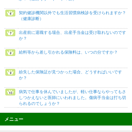
契約健診機関以外でも生活習慣病検診を受けられますか？
（健康診断）
出産前に退職する場合、出産手当金は受け取れないのです
か？
給料等から差し引かれる保険料は、いつの分ですか？
紛失した保険証が見つかった場合、どうすればいいです
か？
病気で仕事を休んでいましたが、軽い仕事ならやってもさ
しつかえないと医師にいわれました。傷病手当金は打ち切
られるのでしょうか？
メニュー