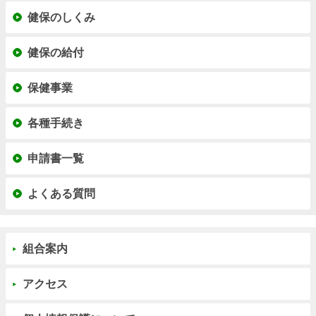
健保のしくみ
健保の給付
保健事業
各種手続き
申請書一覧
よくある質問
組合案内
アクセス