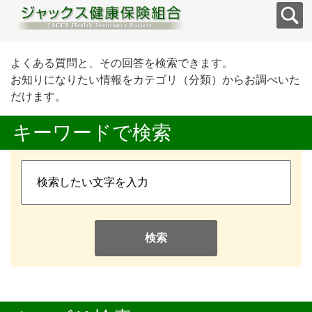
よくある質問と、その回答を検索できます。
お知りになりたい情報をカテゴリ（分類）からお調べいた
だけます。
キーワードで検索
検索