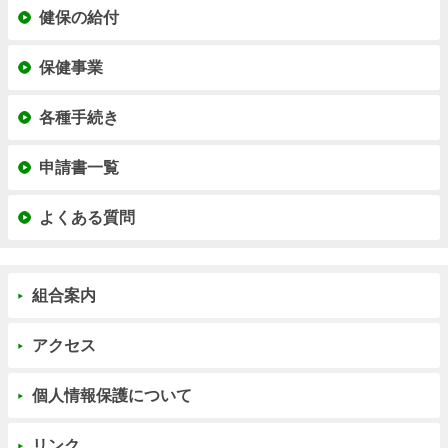
健保の給付
保健事業
各種手続き
申請書一覧
よくある質問
組合案内
アクセス
個人情報保護について
リンク