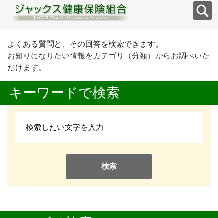
よくある質問と、その回答を検索できます。
お知りになりたい情報をカテゴリ（分類）からお調べいた
だけます。
キーワードで検索
検索