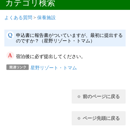
カテゴリ検索
よくある質問
>
保養施設
申込書に報告書がついていますが、最初に提出する
のですか？（星野リゾート・トマム）
宿泊後に必ず提出してください。
星野リゾート・トマム
前のページに戻る
ページ先頭に戻る