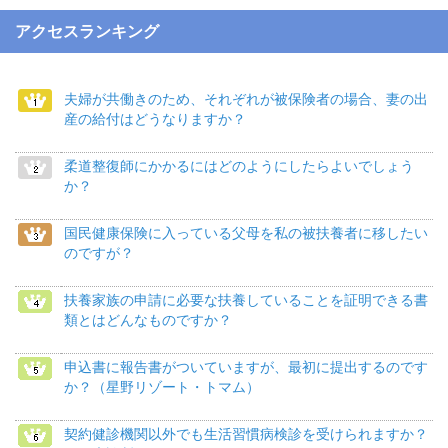
アクセスランキング
夫婦が共働きのため、それぞれが被保険者の場合、妻の出
産の給付はどうなりますか？
柔道整復師にかかるにはどのようにしたらよいでしょう
か？
国民健康保険に入っている父母を私の被扶養者に移したい
のですが？
扶養家族の申請に必要な扶養していることを証明できる書
類とはどんなものですか？
申込書に報告書がついていますが、最初に提出するのです
か？（星野リゾート・トマム）
契約健診機関以外でも生活習慣病検診を受けられますか？