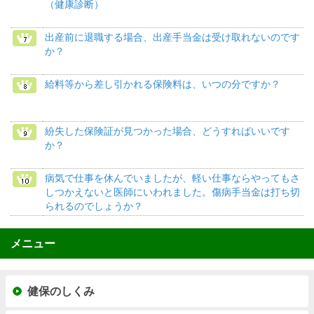
（健康診断）
出産前に退職する場合、出産手当金は受け取れないのです
か？
給料等から差し引かれる保険料は、いつの分ですか？
紛失した保険証が見つかった場合、どうすればいいです
か？
病気で仕事を休んでいましたが、軽い仕事ならやってもさ
しつかえないと医師にいわれました。傷病手当金は打ち切
られるのでしょうか？
メニュー
健保のしくみ