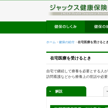
ホーム
健保の給付
在宅医療を受けると
在宅医療を受けるとき
自宅で継続して療養を必要とする人が
訪問看護などから療養上の世話や必要
解説