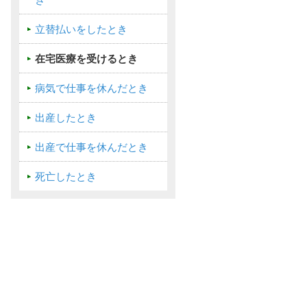
き
立替払いをしたとき
在宅医療を受けるとき
病気で仕事を休んだとき
出産したとき
出産で仕事を休んだとき
死亡したとき