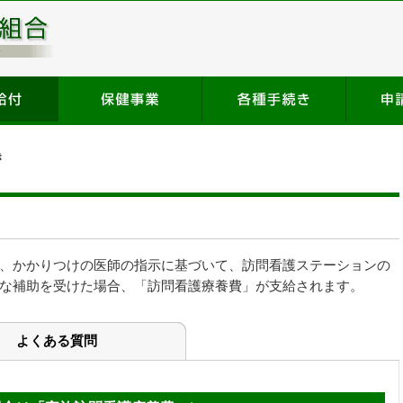
き
、かかりつけの医師の指示に基づいて、訪問看護ステーションの
な補助を受けた場合、「訪問看護療養費」が支給されます。
よくある質問