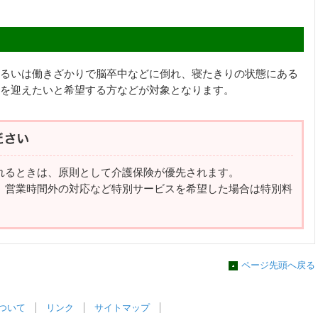
るいは働きざかりで脳卒中などに倒れ、寝たきりの状態にある
を迎えたいと希望する方などが対象となります。
れるときは、原則として介護保険が優先されます。
、営業時間外の対応など特別サービスを希望した場合は特別料
ページ先頭へ戻る
ついて
リンク
サイトマップ