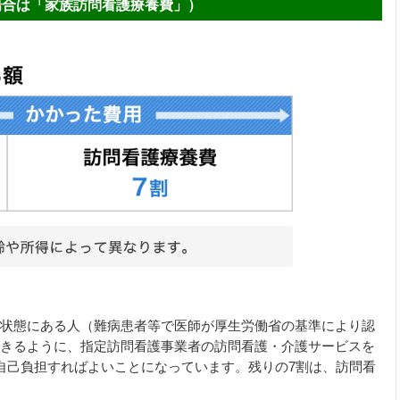
場合は「家族訪問看護療養費」）
状態にある人（難病患者等で医師が厚生労働省の基準により認
きるように、指定訪問看護事業者の訪問看護・介護サービスを
自己負担すればよいことになっています。残りの7割は、訪問看