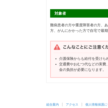
対象者
難病患者の方や重度障害者の方、あ
方、がんにかかった方で自宅で最期
介護保険からも給付を受けら
交通費やおむつ代などの実費
金の負担が必要になります。
組合案内
アクセス
個人情報保護に