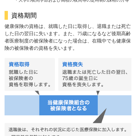
・大学の夜間学部および高校の夜間等の定時制の課程の方等
資格期間
健康保険の資格は、就職した日に取得し、退職または死亡
した日の翌日に失います。また、75歳になるなど後期高齢
者医療制度の被保険者になった場合は、在職中でも健康保
険の被保険者の資格を失います。