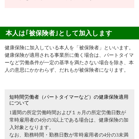
本人は｢被保険者｣として加入します
健康保険に加入している本人を「被保険者」といいます。
健康保険が適用される事業所に働く場合は、パートタイマ
ーなど労働条件が一定の基準を満たさない場合を除き、本
人の意思にかかわらず、だれもが被保険者になります。
短時間労働者（パートタイマーなど）の健康保険適用
について
1週間の所定労働時間および１ヵ月の所定労働日数が
常時雇用者の4分の3以上である場合は、健康保険の加
入対象となります。
なお、勤務時間・勤務日数が常時雇用者の4分の3未満