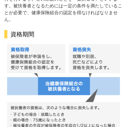
す。被扶養者となるためには一定の条件を満たしているこ
とが必要で、健康保険組合の認定を得なければなりませ
ん。
資格期間